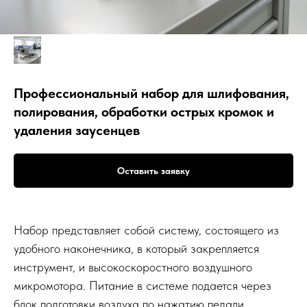
Профессиональный набор для шлифования,
полирования, обработки острых кромок и
удаления заусенцев
Оставить заявку
Набор представляет собой систему, состоящего из
удобного наконечника, в который закрепляется
инструмент, и высокоскоростного воздушного
микромотора. Питание в системе подается через
блок подготовки воздуха по нажатию педали.