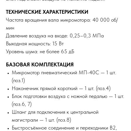
ТЕХНИЧЕСКИЕ ХАРАКТЕРИСТИКИ
Частота вращения вала микромотора: 40 000 об/
мин
Давление воздуха на входе: 0,25–0,3 МПа
Выходная мощность: 15 Вт
Уровень шума: не более 65 дБ
БАЗОВАЯ КОМПЛЕКТАЦИЯ
Микромотор пневматический МП-40С — 1 шт.
(поз.1)
Наконечник прямой короткий — 1 шт. (поз.4)
Блок подготовки воздуха с ножной педалью — 1 шт.
(поз.6, 7)
Шланг для подключения к центральной
магистрали — 1 шт. (поз.8)
Быстросъёмное соединение и переходники B2,